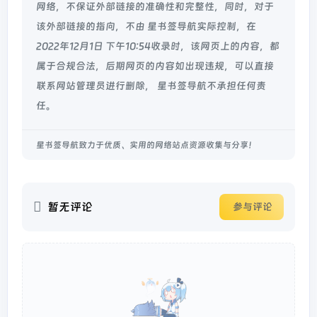
网络，不保证外部链接的准确性和完整性，同时，对于
该外部链接的指向，不由 星书签导航实际控制，在
2022年12月1日 下午10:54收录时，该网页上的内容，都
属于合规合法，后期网页的内容如出现违规，可以直接
联系网站管理员进行删除， 星书签导航不承担任何责
任。
星书签导航致力于优质、实用的网络站点资源收集与分享！
暂无评论
参与评论