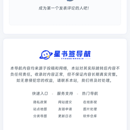
成为第一个发表评论的人吧！
本导航内容均来源于投稿和网络，本站对其实际跳转后内容不
负任何责任。收录时内容正常，但不保证内容长期真实完整。
如无意侵犯您的权益，请联系本站，我们将及时处理。
快速入口
服务支持
热门导航
隐私政策
网站提交
在线影视
站点地图
友链申请
图片处理
分类导图
更新日志
软件仓库