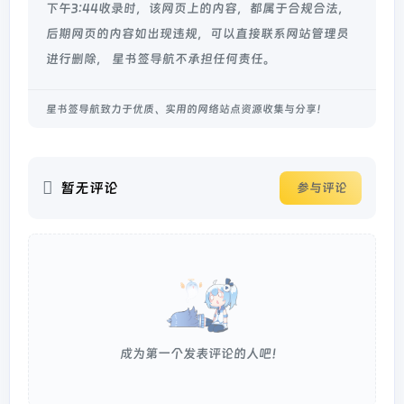
下午3:44收录时，该网页上的内容，都属于合规合法，
后期网页的内容如出现违规，可以直接联系网站管理员
进行删除， 星书签导航不承担任何责任。
星书签导航致力于优质、实用的网络站点资源收集与分享！
暂无评论
参与评论
成为第一个发表评论的人吧！