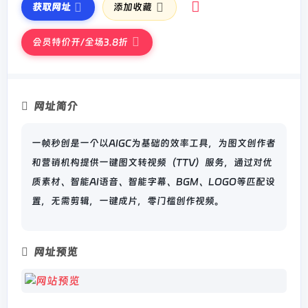
获取网址
添加收藏
会员特价开/全场3.8折
网址简介
一帧秒创是一个以AIGC为基础的效率工具，为图文创作者
和营销机构提供一键图文转视频（TTV）服务，通过对优
质素材、智能AI语音、智能字幕、BGM、LOGO等匹配设
置，无需剪辑，一键成片，零门槛创作视频。
网址预览