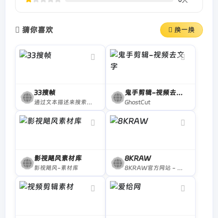
猜你喜欢
换一换
33搜帧
鬼手剪辑-视频去文字
通过文本描述来搜索视频帧画面的工具，可以帮助视频创作者快速找到相关视频场景素材、录音自动生成视频和文本生成视频，提升工作效率，是视频自媒体的必备利器。
GhostCut
影视飓风素材库
8KRAW
影视飓风-素材库
8KRAW官方网站 - 正版视频图片素材库