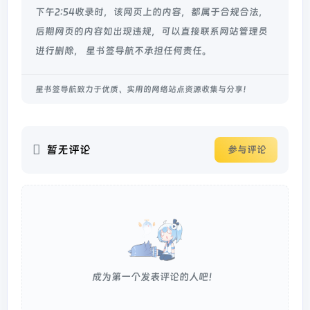
下午2:54收录时，该网页上的内容，都属于合规合法，
后期网页的内容如出现违规，可以直接联系网站管理员
进行删除， 星书签导航不承担任何责任。
星书签导航致力于优质、实用的网络站点资源收集与分享！
暂无评论
参与评论
成为第一个发表评论的人吧！