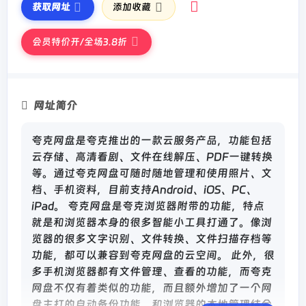
获取网址
添加收藏
会员特价开/全场3.8折
网址简介
夸克网盘是夸克推出的一款云服务产品，功能包括
云存储、高清看剧、文件在线解压、PDF一键转换
等。通过夸克网盘可随时随地管理和使用照片、文
档、手机资料，目前支持Android、iOS、PC、
iPad。 夸克网盘是夸克浏览器附带的功能，特点
就是和浏览器本身的很多智能小工具打通了。像浏
览器的很多文字识别、文件转换、文件扫描存档等
功能，都可以兼容到夸克网盘的云空间。 此外，很
多手机浏览器都有文件管理、查看的功能，而夸克
网盘不仅有着类似的功能，而且额外增加了一个网
盘主打的自动备份功能，和浏览器的本地管理结合