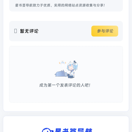
星书签导航致力于优质、实用的网络站点资源收集与分享！
暂无评论
参与评论
成为第一个发表评论的人吧！