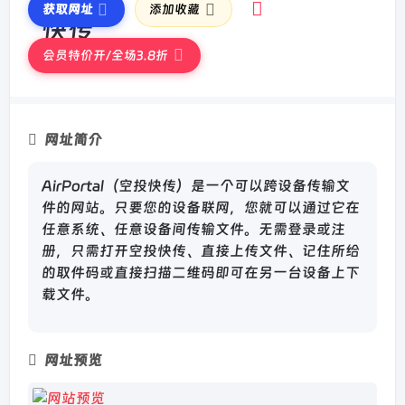
获取网址
添加收藏
会员特价开/全场3.8折
网址简介
AirPortal（空投快传）是一个可以跨设备传输文
件的网站。只要您的设备联网，您就可以通过它在
任意系统、任意设备间传输文件。无需登录或注
册，只需打开空投快传、直接上传文件、记住所给
的取件码或直接扫描二维码即可在另一台设备上下
载文件。
网址预览