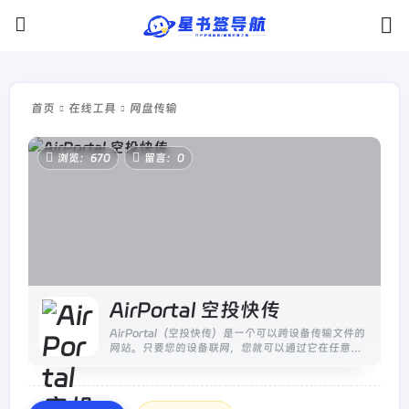
首页
在线工具
网盘传输
浏览：670
留言：0
AirPortal 空投快传
AirPortal（空投快传）是一个可以跨设备传输文件的
网站。只要您的设备联网，您就可以通过它在任意系
统、任意设备间传输文件。无需登录或注册，只需打
开空投快传、直接上传文件、记...