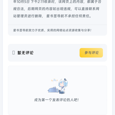
年10月5日 下午2:11收录时，该网页上的内容，都属于合
规合法，后期网页的内容如出现违规，可以直接联系网
站管理员进行删除， 星书签导航不承担任何责任。
星书签导航致力于优质、实用的网络站点资源收集与分享！
暂无评论
参与评论
成为第一个发表评论的人吧！