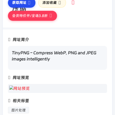
获取网址
添加收藏
会员特价开/全场3.8折
网址简介
TinyPNG – Compress WebP, PNG and JPEG
images intelligently
网址预览
相关标签
图片处理