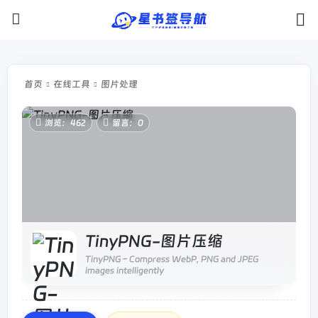
首页
在线工具
图片处理
浏览：462
留言：0
TinyPNG-图片压缩
TinyPNG – Compress WebP, PNG and JPEG
images intelligently