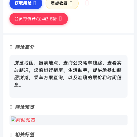
获取网址
添加收藏
会员特价开/全场3.8折
网址简介
浏览地图、搜索地点、查询公交驾车线路、查看实
时路况，您的出行指南、生活助手。提供地铁线路
图浏览，乘车方案查询，以及准确的票价和时间信
息。
网址预览
相关标签