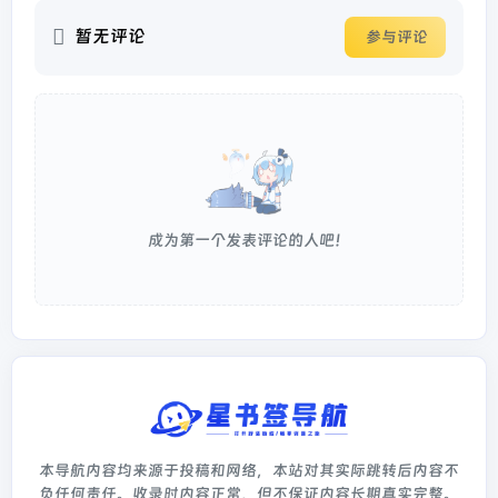
暂无评论
参与评论
成为第一个发表评论的人吧！
本导航内容均来源于投稿和网络，本站对其实际跳转后内容不
负任何责任。收录时内容正常，但不保证内容长期真实完整。