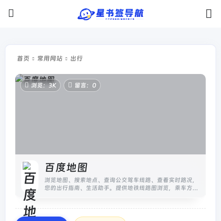
首页
常用网站
出行
浏览：3K
留言：0
百度地图
浏览地图、搜索地点、查询公交驾车线路、查看实时路况，
您的出行指南、生活助手。提供地铁线路图浏览，乘车方案
查询，以及准确的票价和时间信息。