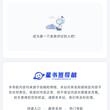
成为第一个发表评论的人吧！
本导航内容均来源于投稿和网络，本站对其实际跳转后内容不
负任何责任。收录时内容正常，但不保证内容长期真实完整。
如无意侵犯您的权益，请联系本站，我们将及时处理。
快速入口
服务支持
热门导航