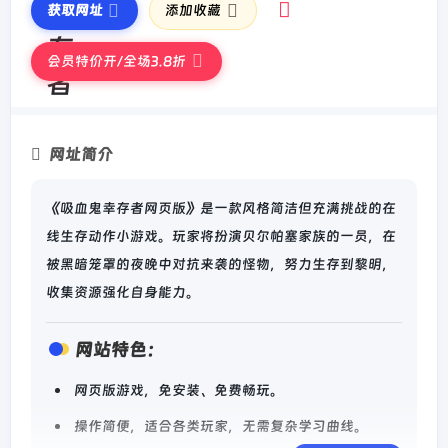
获取网址
添加收藏
会员特价开/全场3.8折
网址简介
《吸血鬼幸存者网页版》是一款风格简洁但充满挑战的在
线生存动作小游戏。玩家将扮演贝尔帕塞家族的一员，在
被黑暗笼罩的夜晚中对抗来袭的怪物，努力生存到黎明，
收集资源强化自身能力。
网站特色：
网页版游戏，免安装、免费畅玩。
操作简便，适合各类玩家，无需复杂学习曲线。