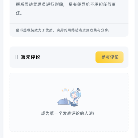
联系网站管理员进行删除， 星书签导航不承担任何责
任。
星书签导航致力于优质、实用的网络站点资源收集与分享！
暂无评论
参与评论
成为第一个发表评论的人吧！