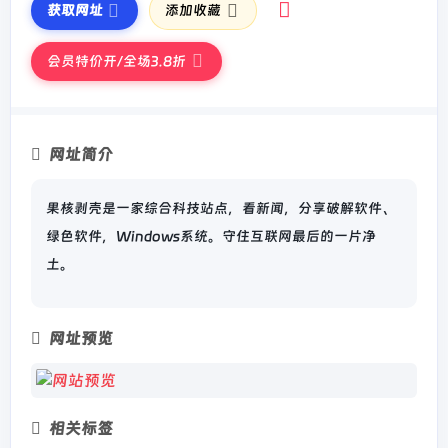
获取网址
添加收藏
会员特价开/全场3.8折
网址简介
果核剥壳是一家综合科技站点，看新闻，分享破解软件、
绿色软件，Windows系统。守住互联网最后的一片净
土。
网址预览
相关标签