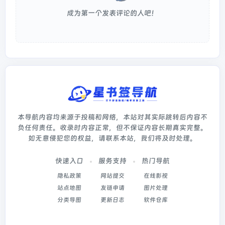
成为第一个发表评论的人吧！
本导航内容均来源于投稿和网络，本站对其实际跳转后内容不
负任何责任。收录时内容正常，但不保证内容长期真实完整。
如无意侵犯您的权益，请联系本站，我们将及时处理。
快速入口
服务支持
热门导航
隐私政策
网站提交
在线影视
站点地图
友链申请
图片处理
分类导图
更新日志
软件仓库