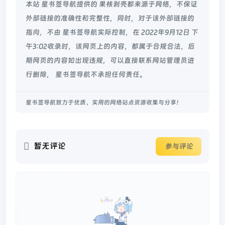
本站 星书签导航提供的 果核剥壳都来源于网络，不保证
外部链接的准确性和完整性，同时，对于该外部链接的
指向，不由 星书签导航实际控制，在 2022年9月12日 下
午3:02收录时，该网页上的内容，都属于合规合法，后
期网页的内容如出现违规，可以直接联系网站管理员进
行删除， 星书签导航不承担任何责任。
星书签导航致力于优质、实用的网络站点资源收集与分享！
暂无评论
参与评论