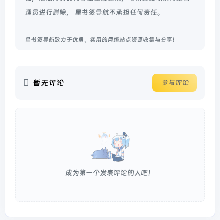
理员进行删除， 星书签导航不承担任何责任。
星书签导航致力于优质、实用的网络站点资源收集与分享！
暂无评论
参与评论
成为第一个发表评论的人吧！