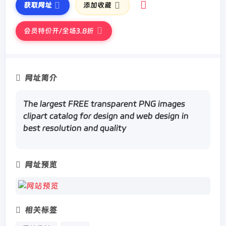
获取网址
添加收藏
会员特价开/全场3.8折
网址简介
The largest FREE transparent PNG images
clipart catalog for design and web design in
best resolution and quality
网址预览
相关标签