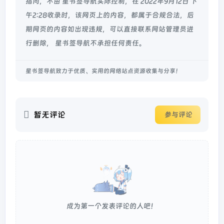
指向，不由 星书签导航实际控制，在 2022年9月12日 下
午2:28收录时，该网页上的内容，都属于合规合法，后
期网页的内容如出现违规，可以直接联系网站管理员进
行删除， 星书签导航不承担任何责任。
星书签导航致力于优质、实用的网络站点资源收集与分享！
暂无评论
参与评论
成为第一个发表评论的人吧！