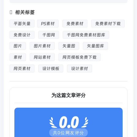
相关标签
平面矢量
PS素材
免费素材
免费素材下载
免费设计
千图网
千图网免费素材图库
图片
图片素材
矢量图
矢量图库
素材
网站素材
网页模板免费下载
网页素材
设计模板
设计素材
为这篇文章评分
0.0
共
0
位网友评分