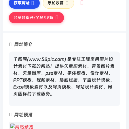
获取网址
添加收藏
会员特价开/全场3.8折
网址简介
千图网(www.58pic.com) 是专注正版商用图片设
计素材下载的网站！提供矢量图素材、背景图片素
材、矢量图库、psd素材、字体模板、设计素材、
PPT模板、视频素材、插画绘画、平面设计模板、
Excel模板素材以及网页模板、网站设计素材、网
页图标的下载服务。
网址预览