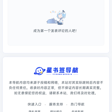
成为第一个发表评论的人吧！
本导航内容均来源于投稿和网络，本站对其实际跳转后内容不
负任何责任。收录时内容正常，但不保证内容长期真实完整。
如无意侵犯您的权益，请联系本站，我们将及时处理。
快速入口
服务支持
热门导航
隐私政策
网站提交
在线影视