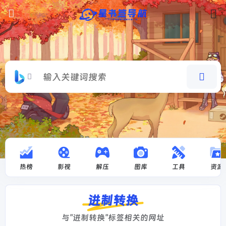
热榜
影视
解压
图库
工具
资源
进制转换
与"进制转换"标签相关的网址