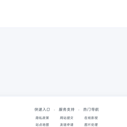
快速入口
服务支持
热门导航
隐私政策
网站提交
在线影视
站点地图
友链申请
图片处理