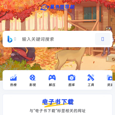
热榜
影视
解压
图库
工具
资源
电子书下载
与"电子书下载"标签相关的网址