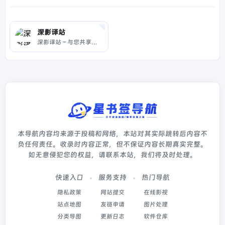
深影译站
深影译站 – 与您共享全球影视经典
本导航内容均来源于投稿和网络，本站对其实际跳转后内容不
负任何责任。收录时内容正常，但不保证内容长期真实完整。
如无意侵犯您的权益，请联系本站，我们将及时处理。
快速入口
服务支持
热门导航
隐私政策
网站提交
在线影视
站点地图
友链申请
图片处理
分类导图
更新日志
软件仓库