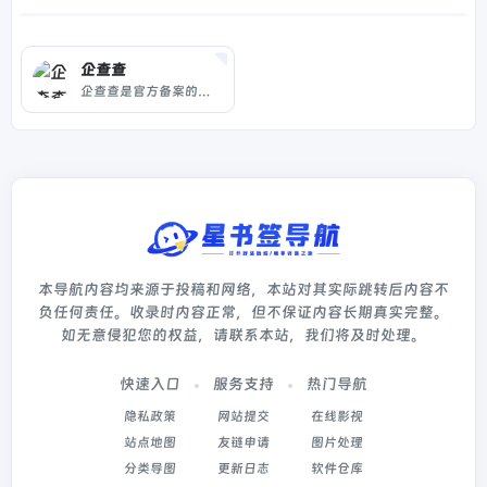
企查查
企查查是官方备案的企业征信机构，为您提供全国企业信息查询，包括企业工商信息查询，信用信息查询，经营状况查询等相关信息。查企业，查老板，查风险就上企查查!
本导航内容均来源于投稿和网络，本站对其实际跳转后内容不
负任何责任。收录时内容正常，但不保证内容长期真实完整。
如无意侵犯您的权益，请联系本站，我们将及时处理。
快速入口
服务支持
热门导航
隐私政策
网站提交
在线影视
站点地图
友链申请
图片处理
分类导图
更新日志
软件仓库