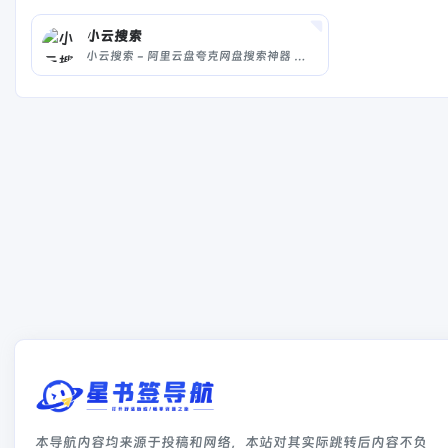
小云搜索
小云搜索 - 阿里云盘夸克网盘搜索神器 独家蓝奏云搜索 | 网盘搜索引擎
本导航内容均来源于投稿和网络，本站对其实际跳转后内容不负