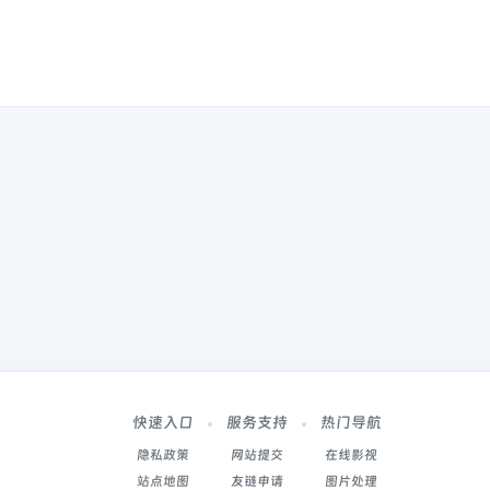
快速入口
服务支持
热门导航
隐私政策
网站提交
在线影视
站点地图
友链申请
图片处理