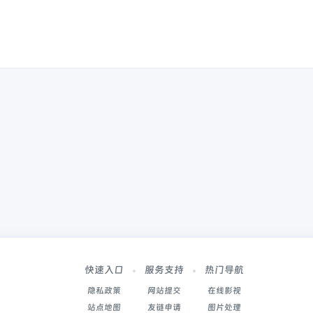
快速入口
服务支持
热门导航
隐私政策
网站提交
在线影视
站点地图
友链申请
图片处理