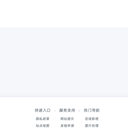
快速入口
服务支持
热门导航
隐私政策
网站提交
在线影视
站点地图
友链申请
图片处理