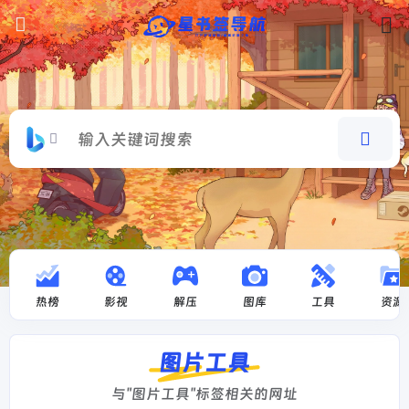
热榜
影视
解压
图库
工具
资源
图片工具
与"图片工具"标签相关的网址