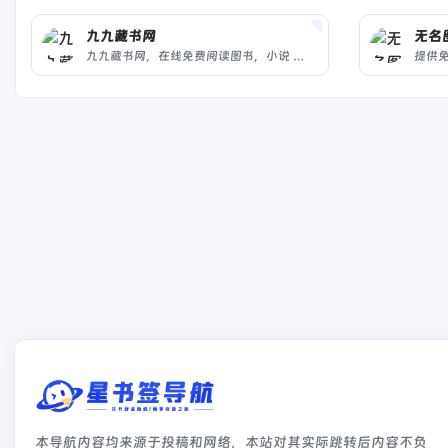
九九藏书网
无名
九九藏书网，在线免费阅读图书，小说 网站
提供
本导航内容均来源于投稿和网络，本站对其实际跳转后内容不负