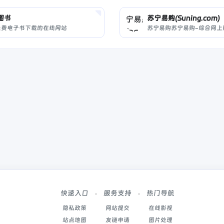
图书
苏宁易购(Suning.com)
免费电子书下载的在线网站
快速入口
服务支持
热门导航
隐私政策
网站提交
在线影视
站点地图
友链申请
图片处理