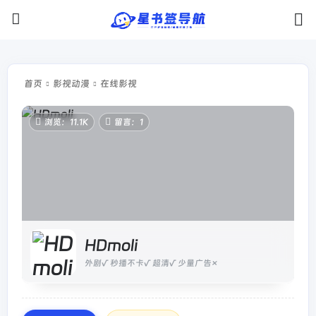
首页
影视动漫
在线影视
浏览：11.1K
留言：1
HDmoli
外剧√ 秒播不卡√ 超清√ 少量广告×