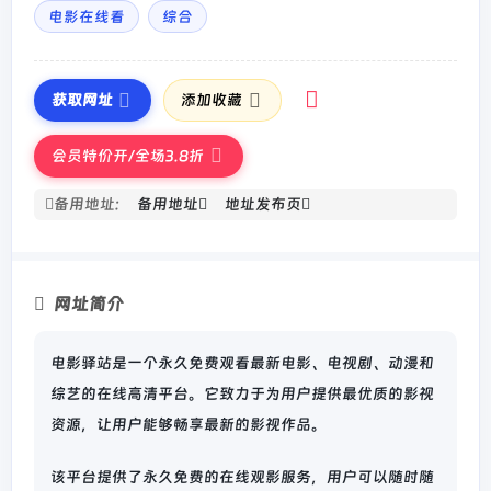
电影在线看
综合
获取网址
添加收藏
会员特价开/全场3.8折
备用地址:
备用地址
地址发布页
网址简介
电影驿站是一个永久免费观看最新电影、电视剧、动漫和
综艺的在线高清平台。它致力于为用户提供最优质的影视
资源，让用户能够畅享最新的影视作品。
该平台提供了永久免费的在线观影服务，用户可以随时随