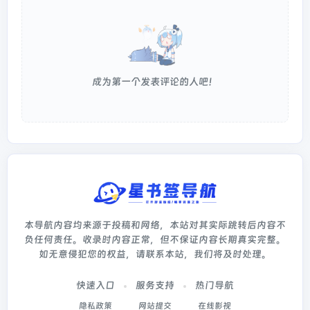
成为第一个发表评论的人吧！
本导航内容均来源于投稿和网络，本站对其实际跳转后内容不
负任何责任。收录时内容正常，但不保证内容长期真实完整。
如无意侵犯您的权益，请联系本站，我们将及时处理。
快速入口
服务支持
热门导航
隐私政策
网站提交
在线影视