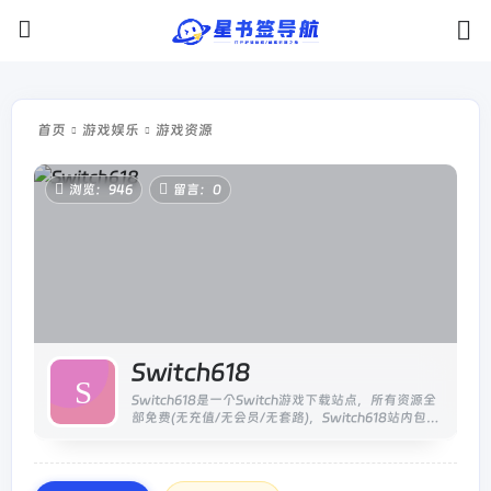
首页
游戏娱乐
游戏资源
浏览：946
留言：0
Switch618
Switch618是一个Switch游戏下载站点，所有资源全
部免费(无充值/无会员/无套路)，Switch618站内包含
PC游戏，Switch游戏，以及各种教程和游戏MOD