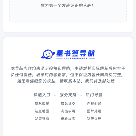
成为第一个发表评论的人吧！
本导航内容均来源于投稿和网络，本站对其实际跳转后内容不
负任何责任。收录时内容正常，但不保证内容长期真实完整。
如无意侵犯您的权益，请联系本站，我们将及时处理。
快速入口
服务支持
热门导航
隐私政策
网站提交
在线影视
站点地图
友链申请
图片处理
分类导图
更新日志
软件仓库