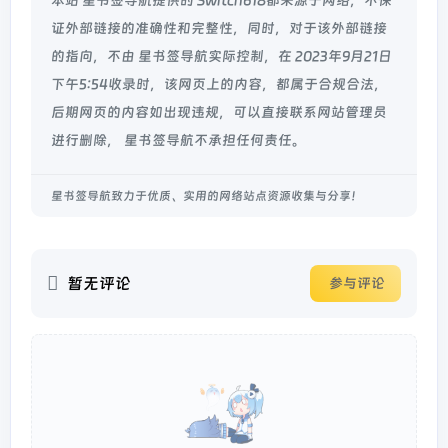
本站 星书签导航提供的 Switch618都来源于网络，不保
证外部链接的准确性和完整性，同时，对于该外部链接
的指向，不由 星书签导航实际控制，在 2023年9月21日
下午5:54收录时，该网页上的内容，都属于合规合法，
后期网页的内容如出现违规，可以直接联系网站管理员
进行删除， 星书签导航不承担任何责任。
星书签导航致力于优质、实用的网络站点资源收集与分享！
暂无评论
参与评论