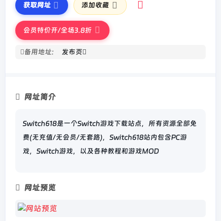
获取网址
添加收藏
会员特价开/全场3.8折
备用地址:
发布页
网址简介
Switch618是一个Switch游戏下载站点，所有资源全部免
费(无充值/无会员/无套路)，Switch618站内包含PC游
戏，Switch游戏，以及各种教程和游戏MOD
网址预览