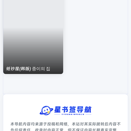
纸钞屋(韩版) 종이의 집
本导航内容均来源于投稿和网络，本站对其实际跳转后内容不
负任何责任。收录时内容正常，但不保证内容长期真实完整。