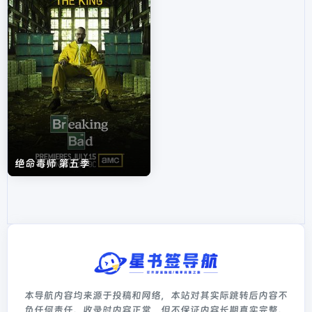
绝命毒师 第五季
本导航内容均来源于投稿和网络，本站对其实际跳转后内容不
负任何责任。收录时内容正常，但不保证内容长期真实完整。