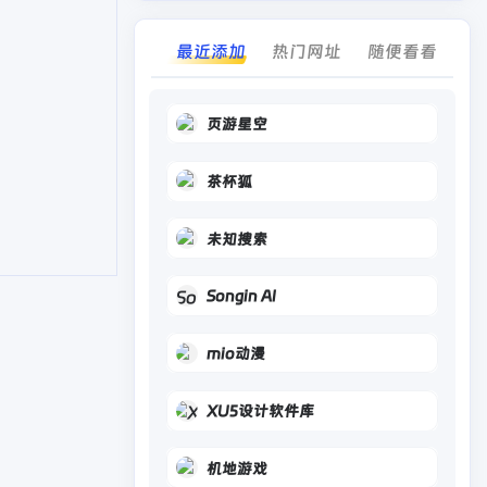
最近添加
热门网址
随便看看
页游星空
茶杯狐
未知搜索
Songin AI
mio动漫
XU5设计软件库
机地游戏