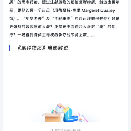
质”的黑市药物，透过注射药物的细胞复制物质，创造出更年
轻、更好的另一个自己（玛格丽特·库里 Margaret Qualley
饰）。“年华老去”及“年轻貌美”的自己该如何共存？会是
更强烈的容貌焦虑大战？还是要不断迎合大众对“美”的期
待？一场自我身体主导权的争夺战即将上演……
《某种物质》电影解说